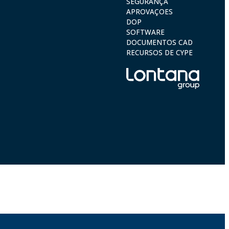
SEGURANÇA
APROVAÇOES
DOP
SOFTWARE
DOCUMENTOS CAD
RECURSOS DE CYPE