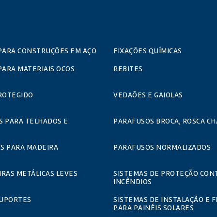
PARA CONSTRUÇÕES EM AÇO
FIXAÇÕES QUÍMICAS
PARA MATERIAIS OCOS
REBITES
ROTEGIDO
VEDAÕES E GAIOLAS
S PARA TELHADOS E
PARAFUSOS BROCA, ROSCA CH
S PARA MADEIRA
PARAFUSOS NORMALIZADOS
RAS METÁLICAS LEVES
SISTEMAS DE PROTEÇÃO CON
INCÊNDIOS
SUPORTES
SISTEMAS DE INSTALAÇÃO E F
PARA PAINÉIS SOLARES