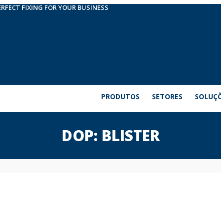
ERFECT FIXING FOR YOUR BUSINESS
PRODUTOS
SETORES
SOLUÇ
DOP: BLISTER