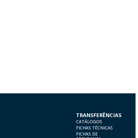
TRANSFERÊNCIAS
CATÁLOGOS
FICHAS TÉCNICAS
FICHAS DE