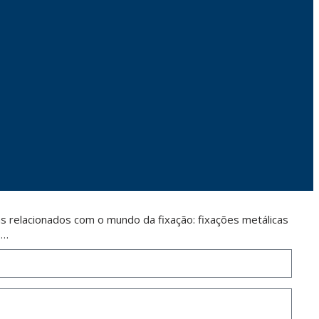
 relacionados com o mundo da fixação: fixações metálicas
s…