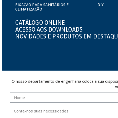
FIXAÇÃO PARA SANITÁRIOS E
DIY
CLIMATIZAÇÃO
CATÁLOGO ONLINE
ACESSO AOS DOWNLOADS
NOVIDADES E PRODUTOS EM DESTAQ
O nosso departamento de engenharia coloca à sua disposi
o