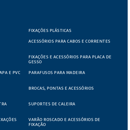
FIXAÇÕES PLÁSTICAS
ACESSÓRIOS PARA CABOS E CORRENTES
FIXAÇÕES E ACESSÓRIOS PARA PLACA DE
GESSO
APA E PVC
PARAFUSOS PARA MADEIRA
BROCAS, PONTAS E ACESSÓRIOS
TRA
SUPORTES DE CALEIRA
IXAÇÕES
VARÃO ROSCADO E ACESSÓRIOS DE
FIXAÇÃO