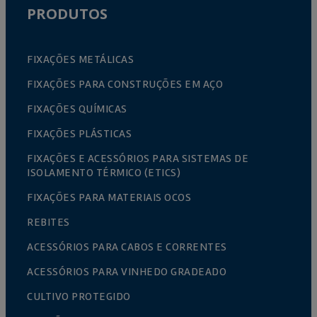
PRODUTOS
FIXAÇÕES METÁLICAS
FIXAÇÕES PARA CONSTRUÇÕES EM AÇO
FIXAÇÕES QUÍMICAS
FIXAÇÕES PLÁSTICAS
FIXAÇÕES E ACESSÓRIOS PARA SISTEMAS DE
ISOLAMENTO TÉRMICO (ETICS)
FIXAÇÕES PARA MATERIAIS OCOS
REBITES
ACESSÓRIOS PARA CABOS E CORRENTES
ACESSÓRIOS PARA VINHEDO GRADEADO
CULTIVO PROTEGIDO