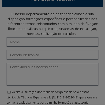
O nosso departamento de engenharia coloca à sua
disposição formações específicas e personalizadas nos
diferentes temas relacionados com o mundo da fixação:
fixações metálicas ou químicas, sistemas de instalação,
normas, realização de cálculos…
Aceito a utilização dos meus dados pessoais pelo pessoal
técnico da Técnicas Expansivas SL (N.I.P.C. B-26220491) para que me
contacte exclusivamente para a minha formação e assessoria