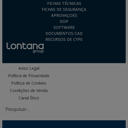
FICHAS TÉCNICAS
FICHAS DE SEGURANÇA
APROVAÇOES
DOP
SOFTWARE
DOCUMENTOS CAD
RECURSOS DE CYPE
Aviso Legal
Política de Privacidade
Política de Cookies
Condições de Venda
Canal Ético