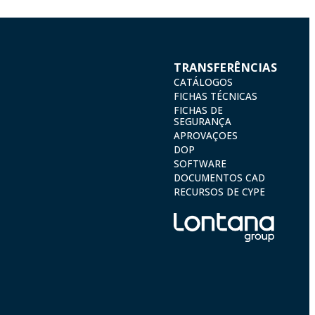
TRANSFERÊNCIAS
CATÁLOGOS
FICHAS TÉCNICAS
FICHAS DE
SEGURANÇA
APROVAÇOES
DOP
SOFTWARE
DOCUMENTOS CAD
RECURSOS DE CYPE