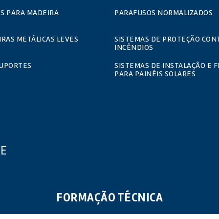
S PARA MADEIRA
PARAFUSOS NORMALIZADOS
RAS METÁLICAS LEVES
SISTEMAS DE PROTEÇÃO CON
INCÊNDIOS
SUPORTES
SISTEMAS DE INSTALAÇÃO E F
PARA PAINÉIS SOLARES
UE
FORMAÇÃO TÉCNICA