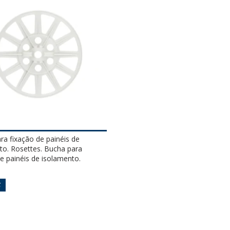
ra fixação de painéis de
to. Rosettes. Bucha para
e painéis de isolamento.
S