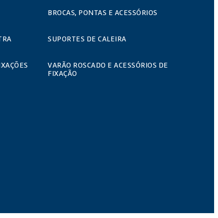
BROCAS, PONTAS E ACESSÓRIOS
TRA
SUPORTES DE CALEIRA
IXAÇÕES
VARÃO ROSCADO E ACESSÓRIOS DE
FIXAÇÃO