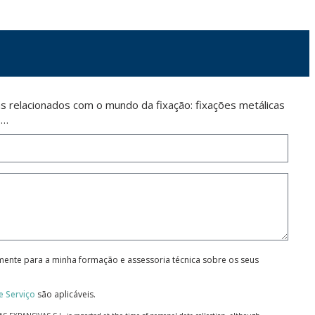
 relacionados com o mundo da fixação: fixações metálicas
s…
amente para a minha formação e assessoria técnica sobre os seus
 Serviço
são aplicáveis.