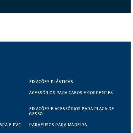
FIXAÇÕES PLÁSTICAS
ACESSÓRIOS PARA CABOS E CORRENTES
FIXAÇÕES E ACESSÓRIOS PARA PLACA DE
GESSO
APA E PVC
PARAFUSOS PARA MADEIRA