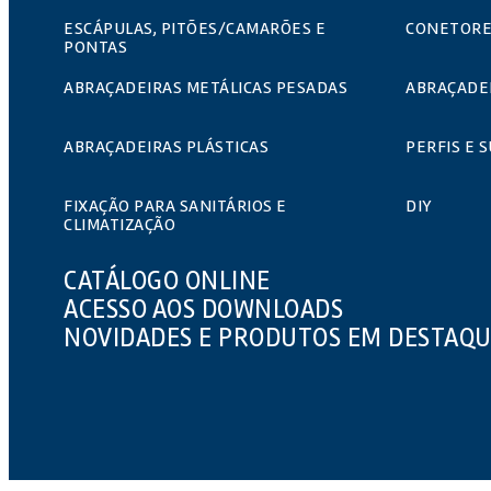
ESCÁPULAS, PITÕES/CAMARÕES E
CONETORE
PONTAS
ABRAÇADEIRAS METÁLICAS PESADAS
ABRAÇADEI
ABRAÇADEIRAS PLÁSTICAS
PERFIS E 
FIXAÇÃO PARA SANITÁRIOS E
DIY
CLIMATIZAÇÃO
CATÁLOGO ONLINE
ACESSO AOS DOWNLOADS
NOVIDADES E PRODUTOS EM DESTAQ