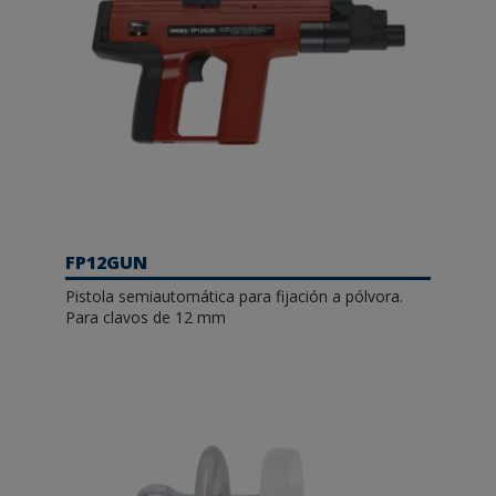
FP12GUN
Pistola semiautomática para fijación a pólvora.
Para clavos de 12 mm