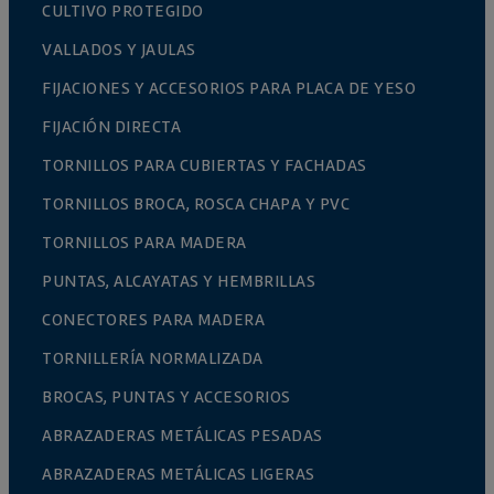
CULTIVO PROTEGIDO
VALLADOS Y JAULAS
FIJACIONES Y ACCESORIOS PARA PLACA DE YESO
FIJACIÓN DIRECTA
TORNILLOS PARA CUBIERTAS Y FACHADAS
TORNILLOS BROCA, ROSCA CHAPA Y PVC
TORNILLOS PARA MADERA
PUNTAS, ALCAYATAS Y HEMBRILLAS
CONECTORES PARA MADERA
TORNILLERÍA NORMALIZADA
BROCAS, PUNTAS Y ACCESORIOS
ABRAZADERAS METÁLICAS PESADAS
ABRAZADERAS METÁLICAS LIGERAS