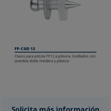
FP-CGD 12
Clavos para pistola FP12 a pólvora. Grafilados con
arandela doble metálica y plástica
Solicita más información