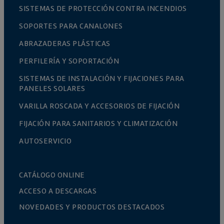
SISTEMAS DE PROTECCIÓN CONTRA INCENDIOS
SOPORTES PARA CANALONES
ABRAZADERAS PLÁSTICAS
PERFILERÍA Y SOPORTACIÓN
SISTEMAS DE INSTALACIÓN Y FIJACIONES PARA
PANELES SOLARES
VARILLA ROSCADA Y ACCESORIOS DE FIJACIÓN
FIJACIÓN PARA SANITARIOS Y CLIMATIZACIÓN
AUTOSERVICIO
CATÁLOGO ONLINE
ACCESO A DESCARGAS
NOVEDADES Y PRODUCTOS DESTACADOS