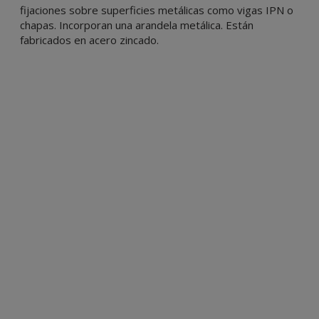
fijaciones sobre superficies metálicas como vigas IPN o
chapas. Incorporan una arandela metálica. Están
fabricados en acero zincado.