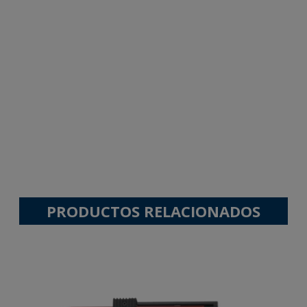
PRODUCTOS RELACIONADOS