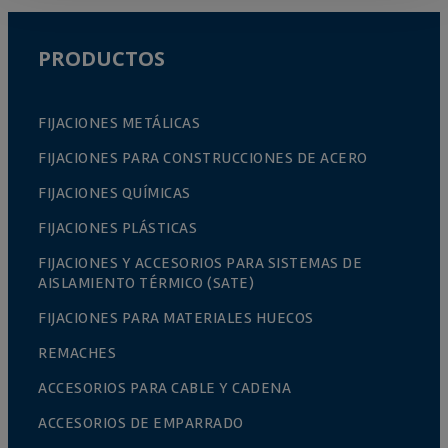
PRODUCTOS
FIJACIONES METÁLICAS
FIJACIONES PARA CONSTRUCCIONES DE ACERO
FIJACIONES QUÍMICAS
FIJACIONES PLÁSTICAS
FIJACIONES Y ACCESORIOS PARA SISTEMAS DE
AISLAMIENTO TÉRMICO (SATE)
FIJACIONES PARA MATERIALES HUECOS
REMACHES
ACCESORIOS PARA CABLE Y CADENA
ACCESORIOS DE EMPARRADO