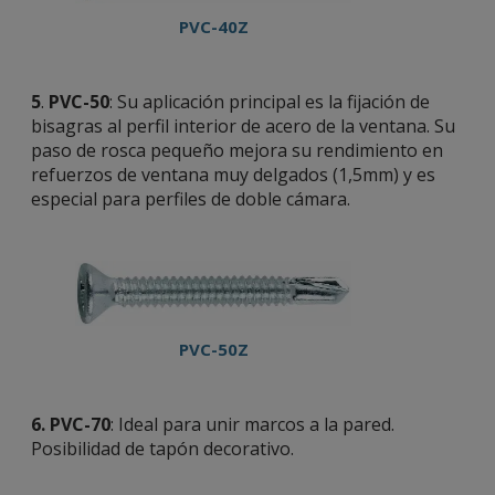
PVC-40Z
5
.
PVC-50
: Su aplicación principal es la fijación de
bisagras al perfil interior de acero de la ventana. Su
paso de rosca pequeño mejora su rendimiento en
refuerzos de ventana muy delgados (1,5mm) y es
especial para perfiles de doble cámara.
PVC-50Z
6.
PVC-70
: Ideal para unir marcos a la pared.
Posibilidad de tapón decorativo.