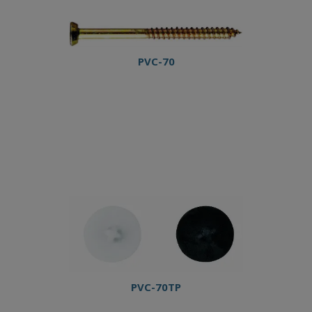
PVC-70
PVC-70TP