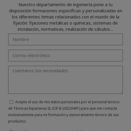
Nuestro departamento de ingeniería pone a tu
disposición formaciones específicas y personalizadas en
los diferentes temas relacionados con el mundo de la
fijación: fijaciones metálicas o químicas, sistemas de
instalación, normativas, realización de cálculos…
Acepto el uso de mis datos personales por el personal técnico
de Técnicas Expansivas SL (CIF B-26220491) para que me contacte
exclusivamente para mi formación y asesoramiento técnico de sus
productos