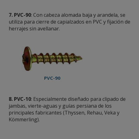
7. PVC-90
: Con cabeza alomada baja y arandela, se
utiliza para cierre de capialzados en PVC y fijación de
herrajes sin avellanar.
PVC-90
8.
PVC-10
: Especialmente diseñado para clipado de
jambas, vierte-aguas y guías persiana de los
principales fabricantes (Thyssen, Rehau, Veka y
Kömmerling).