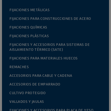
FIJACIONES METÁLICAS
FIJACIONES PARA CONSTRUCCIONES DE ACERO
FIJACIONES QUÍMICAS
FIJACIONES PLÁSTICAS
FIJACIONES Y ACCESORIOS PARA SISTEMAS DE
AISLAMIENTO TÉRMICO (SATE)
FIJACIONES PARA MATERIALES HUECOS
REMACHES
ACCESORIOS PARA CABLE Y CADENA
ACCESORIOS DE EMPARRADO
CULTIVO PROTEGIDO
VALLADOS Y JAULAS
FIJACIONES Y ACCESORIOS PARA PLACA DE YESO