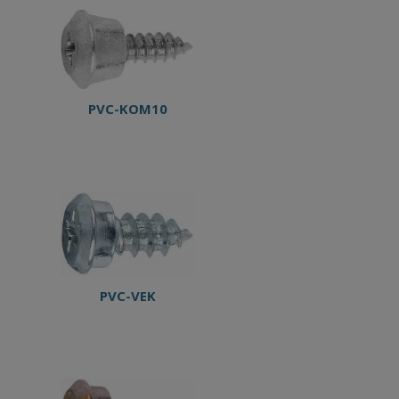
PVC-KOM10
PVC-VEK