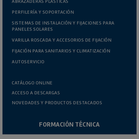
ABRAZADERAS PLÁSTICAS
PERFILERÍA Y SOPORTACIÓN
SISTEMAS DE INSTALACIÓN Y FIJACIONES PARA
PANELES SOLARES
VARILLA ROSCADA Y ACCESORIOS DE FIJACIÓN
FIJACIÓN PARA SANITARIOS Y CLIMATIZACIÓN
AUTOSERVICIO
CATÁLOGO ONLINE
ACCESO A DESCARGAS
NOVEDADES Y PRODUCTOS DESTACADOS
FORMACIÓN TÉCNICA