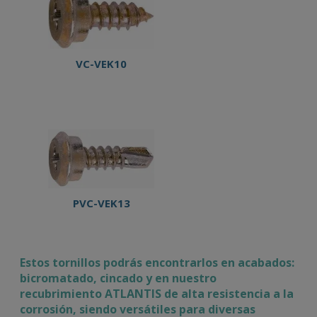
VC-VEK10
PVC-VEK13
Estos tornillos podrás encontrarlos en acabados:
bicromatado, cincado y en nuestro
recubrimiento ATLANTIS de alta resistencia a la
corrosión, siendo versátiles para diversas