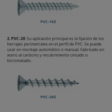
PVC-10Z
2. PVC-20
: Su aplicación principal es la fijación de los
herrajes perimetrales en el perfil de PVC. Se puede
usar en montaje automático o manual. Fabricado en
acero al carbono y recubrimiento cincado o
bicromatado.
PVC-20Z