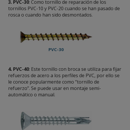
3.
PVC-30
: Como tornillo de reparación de los
tornillos PVC-10 y PVC-20 cuando se han pasado de
rosca o cuando han sido desmontados.
PVC-30
4.
PVC-40
: Este tornillo con broca se utiliza para fijar
refuerzos de acero a los perfiles de PVC, por ello se
le conoce popularmente como “tornillo de
refuerzo”. Se puede usar en montaje semi-
automático o manual.