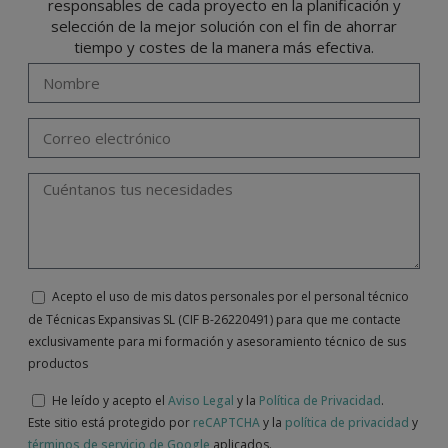
responsables de cada proyecto en la planificación y
selección de la mejor solución con el fin de ahorrar
tiempo y costes de la manera más efectiva.
Acepto el uso de mis datos personales por el personal técnico
de Técnicas Expansivas SL (CIF B-26220491) para que me contacte
exclusivamente para mi formación y asesoramiento técnico de sus
productos
He leído y acepto el
Aviso Legal
y la
Política de Privacidad
.
Este sitio está protegido por
reCAPTCHA
y la
política de privacidad
y
términos de servicio de Google
aplicados.