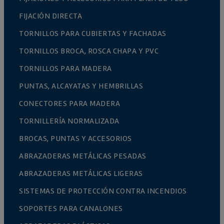
FIJACIÓN DIRECTA
TORNILLOS PARA CUBIERTAS Y FACHADAS
TORNILLOS BROCA, ROSCA CHAPA Y PVC
TORNILLOS PARA MADERA
PUNTAS, ALCAYATAS Y HEMBRILLAS
CONECTORES PARA MADERA
TORNILLERÍA NORMALIZADA
BROCAS, PUNTAS Y ACCESORIOS
ABRAZADERAS METÁLICAS PESADAS
ABRAZADERAS METÁLICAS LIGERAS
SISTEMAS DE PROTECCIÓN CONTRA INCENDIOS
SOPORTES PARA CANALONES