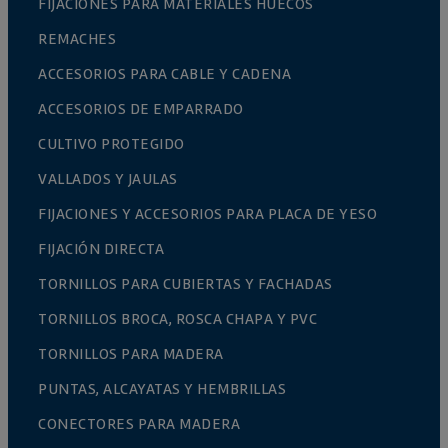
FIJACIONES PARA MATERIALES HUECOS
REMACHES
ACCESORIOS PARA CABLE Y CADENA
ACCESORIOS DE EMPARRADO
CULTIVO PROTEGIDO
VALLADOS Y JAULAS
FIJACIONES Y ACCESORIOS PARA PLACA DE YESO
FIJACIÓN DIRECTA
TORNILLOS PARA CUBIERTAS Y FACHADAS
TORNILLOS BROCA, ROSCA CHAPA Y PVC
TORNILLOS PARA MADERA
PUNTAS, ALCAYATAS Y HEMBRILLAS
CONECTORES PARA MADERA