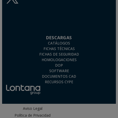
DESCARGAS
CATÁLOGOS
FICHAS TÉCNICAS
FICHAS DE SEGURIDAD
HOMOLOGACIONES
DOP
SOFTWARE
DOCUMENTOS CAD
RECURSOS CYPE
Aviso Legal
Política de Privacidad