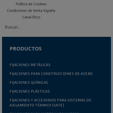
Política de Cookies
Condiciones de Venta España
Canal Ético
PRODUCTOS
FIJACIONES METÁLICAS
FIJACIONES PARA CONSTRUCCIONES DE ACERO
FIJACIONES QUÍMICAS
FIJACIONES PLÁSTICAS
FIJACIONES Y ACCESORIOS PARA SISTEMAS DE
AISLAMIENTO TÉRMICO (SATE)