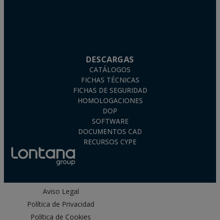
DESCARGAS
CATÁLOGOS
FICHAS TÉCNICAS
FICHAS DE SEGURIDAD
HOMOLOGACIONES
DOP
SOFTWARE
DOCUMENTOS CAD
RECURSOS CYPE
Aviso Legal
Política de Privacidad
Política de Cookies