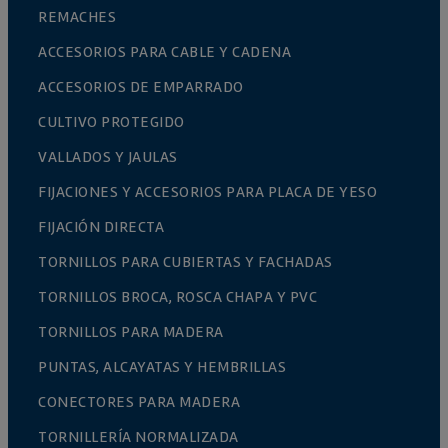
REMACHES
ACCESORIOS PARA CABLE Y CADENA
ACCESORIOS DE EMPARRADO
CULTIVO PROTEGIDO
VALLADOS Y JAULAS
FIJACIONES Y ACCESORIOS PARA PLACA DE YESO
FIJACIÓN DIRECTA
TORNILLOS PARA CUBIERTAS Y FACHADAS
TORNILLOS BROCA, ROSCA CHAPA Y PVC
TORNILLOS PARA MADERA
PUNTAS, ALCAYATAS Y HEMBRILLAS
CONECTORES PARA MADERA
TORNILLERÍA NORMALIZADA