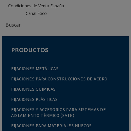
Condiciones de Venta España
Canal Ético
PRODUCTOS
FIJACIONES METÁLICAS
FIJACIONES PARA CONSTRUCCIONES DE ACERO
FIJACIONES QUÍMICAS
FIJACIONES PLÁSTICAS
FIJACIONES Y ACCESORIOS PARA SISTEMAS DE
AISLAMIENTO TÉRMICO (SATE)
FIJACIONES PARA MATERIALES HUECOS