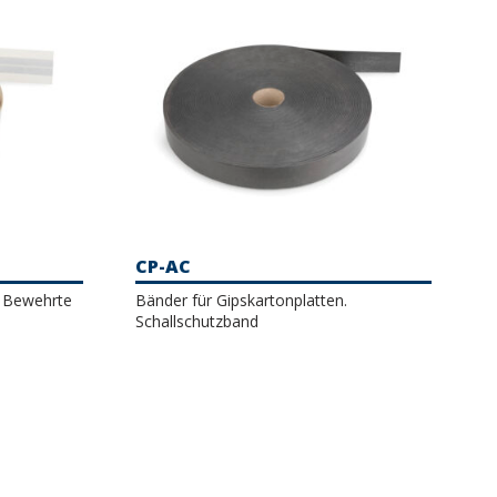
CP-AC
. Bewehrte
Bänder für Gipskartonplatten.
Schallschutzband