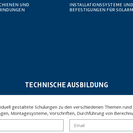
SCHIENEN UND
INSTALLATIONSSYSTEME UND
BINDUNGEN
BEFESTIGUNGEN FÜR SOLAR
TECHNISCHE AUSBILDUNG
ividuell gestaltete Schulungen zu den verschiedenen Themen rund
ngen, Montagesysteme, Vorschriften, Durchführung von Berechnu