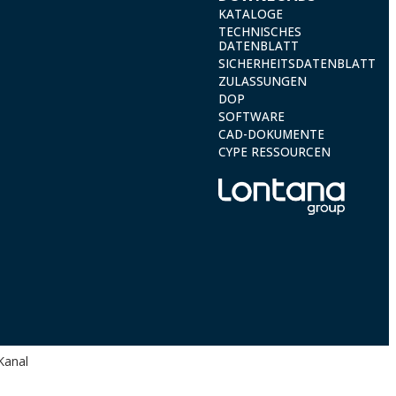
KATALOGE
TECHNISCHES
DATENBLATT
SICHERHEITSDATENBLATT
ZULASSUNGEN
DOP
SOFTWARE
CAD-DOKUMENTE
CYPE RESSOURCEN
Kanal