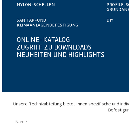
NYLON-SCHELLEN
PROFILE, 
GRUNDAN
SANITÄR-UND
DIY
KLIMAANLAGENBEFESTIGUNG
ONLINE-KATALOG
ZUGRIFF ZU DOWNLOADS
NEUHEITEN UND HIGHLIGHTS
Unsere Technikabteilung bietet Ihnen spezifische und ind
Befestigu