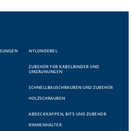
ÖSUNGEN
NYLONDÜBEL
ZUBEHÖR FÜR KABELBINDER UND
UMZÄUNUNGEN
SCHNELLBAUSCHRAUBEN UND ZUBEHÖR
HOLZSCHRAUBEN
ABDECKKAPPEN, BITS UND ZUBEHÖR
RINNENHALTER