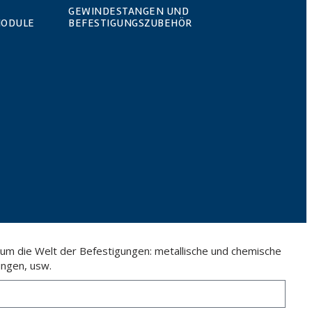
GEWINDESTANGEN UND
MODULE
BEFESTIGUNGSZUBEHÖR
 um die Welt der Befestigungen: metallische und chemische
ngen, usw.