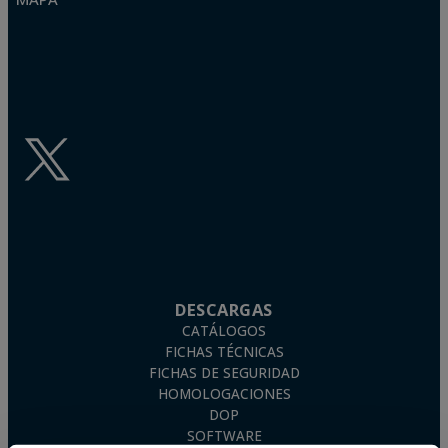
DESCARGAS
CATÁLOGOS
FICHAS TÉCNICAS
FICHAS DE SEGURIDAD
HOMOLOGACIONES
DOP
SOFTWARE