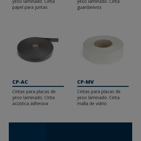
yeso laminado. Cinta
yeso laminado. Cinta
papel para juntas
guardavivos
CP-AC
CP-MV
Cintas para placas de
Cintas para placas de
yeso laminado. Cinta
yeso laminado. Cinta
acústica adhesiva
malla de vidrio