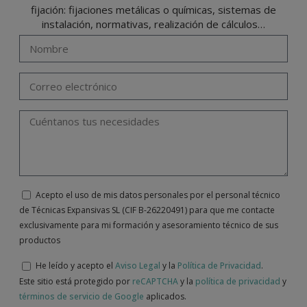
fijación: fijaciones metálicas o químicas, sistemas de
instalación, normativas, realización de cálculos…
Acepto el uso de mis datos personales por el personal técnico
de Técnicas Expansivas SL (CIF B-26220491) para que me contacte
exclusivamente para mi formación y asesoramiento técnico de sus
productos
He leído y acepto el
Aviso Legal
y la
Política de Privacidad
.
Este sitio está protegido por
reCAPTCHA
y la
política de privacidad
y
términos de servicio de Google
aplicados.