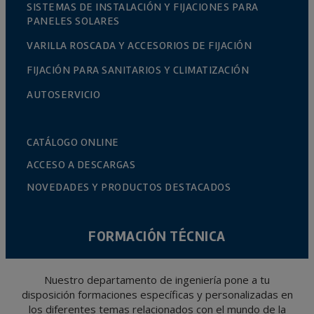
SISTEMAS DE INSTALACIÓN Y FIJACIONES PARA
PANELES SOLARES
VARILLA ROSCADA Y ACCESORIOS DE FIJACIÓN
FIJACIÓN PARA SANITARIOS Y CLIMATIZACIÓN
AUTOSERVICIO
CATÁLOGO ONLINE
ACCESO A DESCARGAS
NOVEDADES Y PRODUCTOS DESTACADOS
FORMACIÓN TÉCNICA
Nuestro departamento de ingeniería pone a tu
disposición formaciones específicas y personalizadas en
los diferentes temas relacionados con el mundo de la