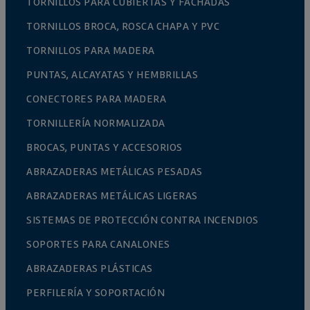
TORNILLOS PARA CUBIERTAS Y FACHADAS
TORNILLOS BROCA, ROSCA CHAPA Y PVC
TORNILLOS PARA MADERA
PUNTAS, ALCAYATAS Y HEMBRILLAS
CONECTORES PARA MADERA
TORNILLERÍA NORMALIZADA
BROCAS, PUNTAS Y ACCESORIOS
ABRAZADERAS METÁLICAS PESADAS
ABRAZADERAS METÁLICAS LIGERAS
SISTEMAS DE PROTECCIÓN CONTRA INCENDIOS
SOPORTES PARA CANALONES
ABRAZADERAS PLÁSTICAS
PERFILERÍA Y SOPORTACIÓN