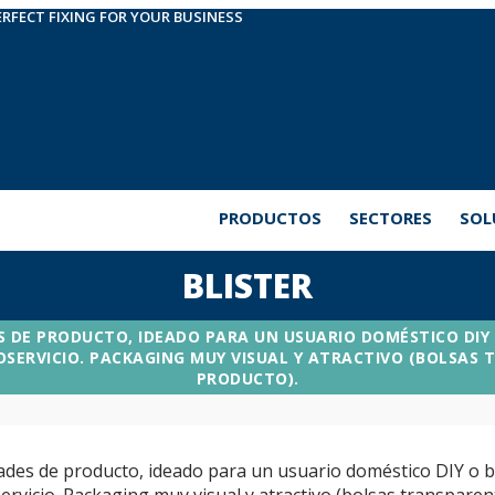
ERFECT FIXING FOR YOUR BUSINESS
PRODUCTOS
SECTORES
SOL
BLISTER
 DE PRODUCTO, IDEADO PARA UN USUARIO DOMÉSTICO DIY
ERVICIO. PACKAGING MUY VISUAL Y ATRACTIVO (BOLSAS 
PRODUCTO).
des de producto, ideado para un usuario doméstico DIY o 