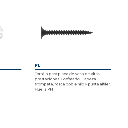
PL
Tornillo para placa de yeso de altas
prestaciones. Fosfatado. Cabeza
trompeta, rosca doble hilo y punta alfiler.
Huella PH