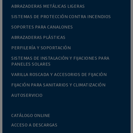
ABRAZADERAS METÁLICAS LIGERAS
SISTEMAS DE PROTECCIÓN CONTRA INCENDIOS
SOPORTES PARA CANALONES
ABRAZADERAS PLÁSTICAS
PERFILERÍA Y SOPORTACIÓN
SISTEMAS DE INSTALACIÓN Y FIJACIONES PARA
PANELES SOLARES
VARILLA ROSCADA Y ACCESORIOS DE FIJACIÓN
FIJACIÓN PARA SANITARIOS Y CLIMATIZACIÓN
AUTOSERVICIO
CATÁLOGO ONLINE
ACCESO A DESCARGAS