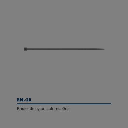
BN-GR
Bridas de nylon colores. Gris