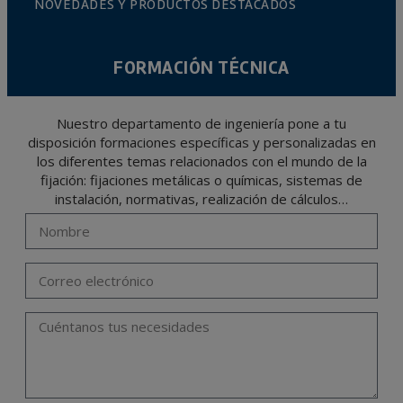
NOVEDADES Y PRODUCTOS DESTACADOS
FORMACIÓN TÉCNICA
Nuestro departamento de ingeniería pone a tu
disposición formaciones específicas y personalizadas en
los diferentes temas relacionados con el mundo de la
fijación: fijaciones metálicas o químicas, sistemas de
instalación, normativas, realización de cálculos…