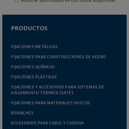
Mostrar distribuidores con stock disponible
PRODUCTOS
FIJACIONES METÁLICAS
FIJACIONES PARA CONSTRUCCIONES DE ACERO
FIJACIONES QUÍMICAS
FIJACIONES PLÁSTICAS
FIJACIONES Y ACCESORIOS PARA SISTEMAS DE
AISLAMIENTO TÉRMICO (SATE)
FIJACIONES PARA MATERIALES HUECOS
REMACHES
ACCESORIOS PARA CABLE Y CADENA