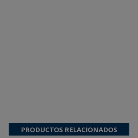
PRODUCTOS RELACIONADOS