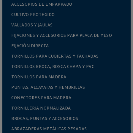
ACCESORIOS DE EMPARRADO
CULTIVO PROTEGIDO
VALLADOS Y JAULAS
FIJACIONES Y ACCESORIOS PARA PLACA DE YESO
FIJACIÓN DIRECTA
TORNILLOS PARA CUBIERTAS Y FACHADAS
TORNILLOS BROCA, ROSCA CHAPA Y PVC
TORNILLOS PARA MADERA
PUNTAS, ALCAYATAS Y HEMBRILLAS
CONECTORES PARA MADERA
TORNILLERÍA NORMALIZADA
BROCAS, PUNTAS Y ACCESORIOS
ABRAZADERAS METÁLICAS PESADAS