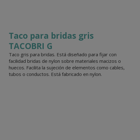
Taco para bridas gris
TACOBRI G
Taco gris para bridas. Está diseñado para fijar con
facilidad bridas de nylon sobre materiales macizos o
huecos. Facilita la sujeción de elementos como cables,
tubos o conductos. Está fabricado en nylon.