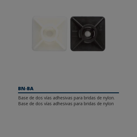
BN-BA
Base de dos vías adhesivas para bridas de nylon.
Base de dos vías adhesivas para bridas de nylon