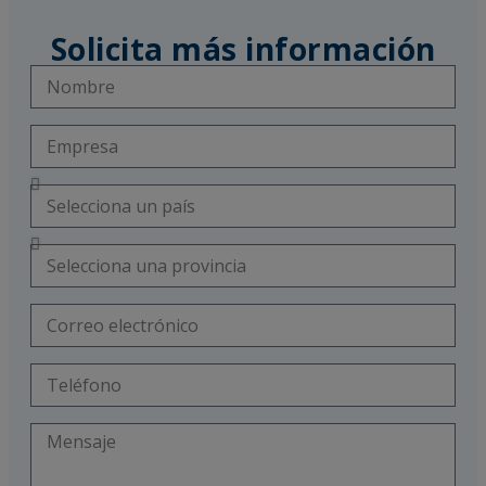
Solicita más información