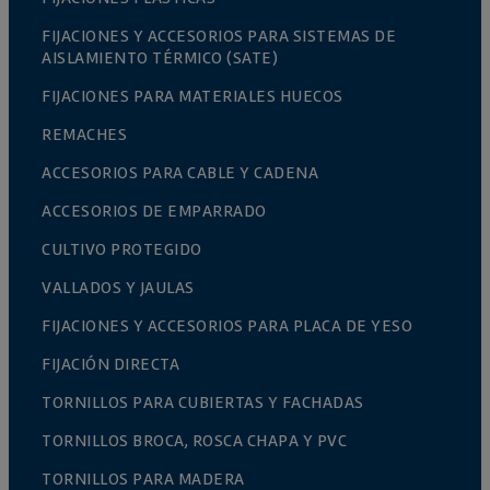
FIJACIONES Y ACCESORIOS PARA SISTEMAS DE
AISLAMIENTO TÉRMICO (SATE)
FIJACIONES PARA MATERIALES HUECOS
REMACHES
ACCESORIOS PARA CABLE Y CADENA
ACCESORIOS DE EMPARRADO
CULTIVO PROTEGIDO
VALLADOS Y JAULAS
FIJACIONES Y ACCESORIOS PARA PLACA DE YESO
FIJACIÓN DIRECTA
TORNILLOS PARA CUBIERTAS Y FACHADAS
TORNILLOS BROCA, ROSCA CHAPA Y PVC
TORNILLOS PARA MADERA