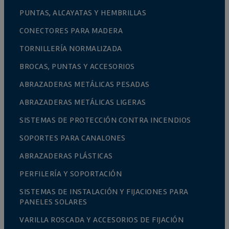
PUNTAS, ALCAYATAS Y HEMBRILLAS
CONECTORES PARA MADERA
TORNILLERÍA NORMALIZADA
BROCAS, PUNTAS Y ACCESORIOS
ABRAZADERAS METÁLICAS PESADAS
ABRAZADERAS METÁLICAS LIGERAS
SISTEMAS DE PROTECCIÓN CONTRA INCENDIOS
SOPORTES PARA CANALONES
ABRAZADERAS PLÁSTICAS
PERFILERÍA Y SOPORTACIÓN
SISTEMAS DE INSTALACIÓN Y FIJACIONES PARA
PANELES SOLARES
VARILLA ROSCADA Y ACCESORIOS DE FIJACIÓN