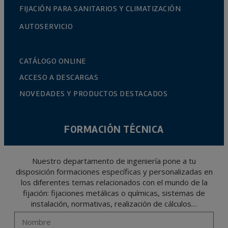
FIJACIÓN PARA SANITARIOS Y CLIMATIZACIÓN
AUTOSERVICIO
CATÁLOGO ONLINE
ACCESO A DESCARGAS
NOVEDADES Y PRODUCTOS DESTACADOS
FORMACIÓN TÉCNICA
Nuestro departamento de ingeniería pone a tu
disposición formaciones específicas y personalizadas en
los diferentes temas relacionados con el mundo de la
fijación: fijaciones metálicas o químicas, sistemas de
instalación, normativas, realización de cálculos…