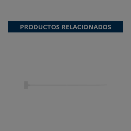
PRODUCTOS RELACIONADOS