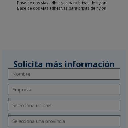
Base de dos vías adhesivas para bridas de nylon.
Base de dos vías adhesivas para bridas de nylon
Solicita más información