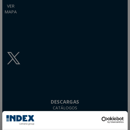
VER
MAPA
DESCARGAS
CATÁLOGOS
FICHAS TÉCNICAS
FICHAS DE SEGURIDAD
HOMOLOGACIONES