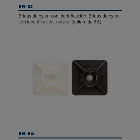
BN-ID
Bridas de nylon con identificación. Bridas de nylon
con identificación, natural (poliamida 6.6)
BN-BA