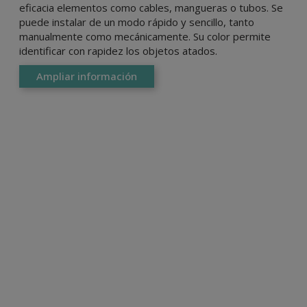
eficacia elementos como cables, mangueras o tubos. Se
puede instalar de un modo rápido y sencillo, tanto
manualmente como mecánicamente. Su color permite
identificar con rapidez los objetos atados.
Ampliar información