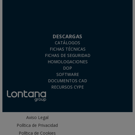
DESCARGAS
CATÁLOGOS
FICHAS TÉCNICAS
FICHAS DE SEGURIDAD
HOMOLOGACIONES
DOP
SOFTWARE
DOCUMENTOS CAD
RECURSOS CYPE
Aviso Legal
Política de Privacidad
Política de Cookies