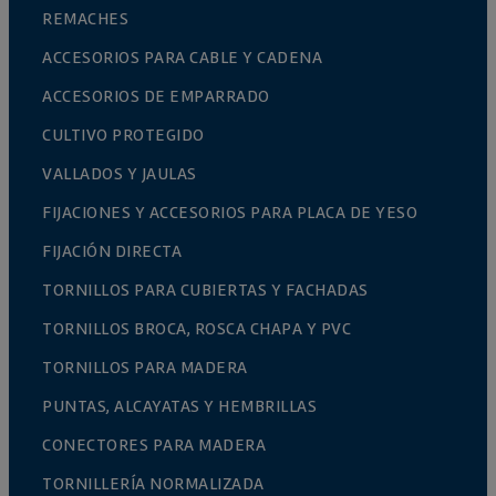
REMACHES
ACCESORIOS PARA CABLE Y CADENA
ACCESORIOS DE EMPARRADO
CULTIVO PROTEGIDO
VALLADOS Y JAULAS
FIJACIONES Y ACCESORIOS PARA PLACA DE YESO
FIJACIÓN DIRECTA
TORNILLOS PARA CUBIERTAS Y FACHADAS
TORNILLOS BROCA, ROSCA CHAPA Y PVC
TORNILLOS PARA MADERA
PUNTAS, ALCAYATAS Y HEMBRILLAS
CONECTORES PARA MADERA
TORNILLERÍA NORMALIZADA