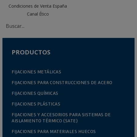
Condiciones de Venta España
Canal Ético
PRODUCTOS
FIJACIONES METÁLICAS
FIJACIONES PARA CONSTRUCCIONES DE ACERO
FIJACIONES QUÍMICAS
FIJACIONES PLÁSTICAS
FIJACIONES Y ACCESORIOS PARA SISTEMAS DE
AISLAMIENTO TÉRMICO (SATE)
FIJACIONES PARA MATERIALES HUECOS