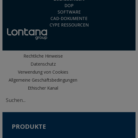
DOP
SOFTWARE
CAD-DOKUMENTE
CYPE RESSOURCEN
Rechtliche Hinweise
Datenschutz
Verwendung von Cookies
Allgemeine Geschäftsbedingungen
Ethischer Kanal
PRODUKTE