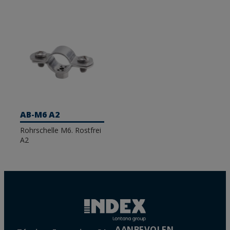
AB-M6 A2
Rohrschelle M6. Rostfrei
A2
AANBEVOLEN