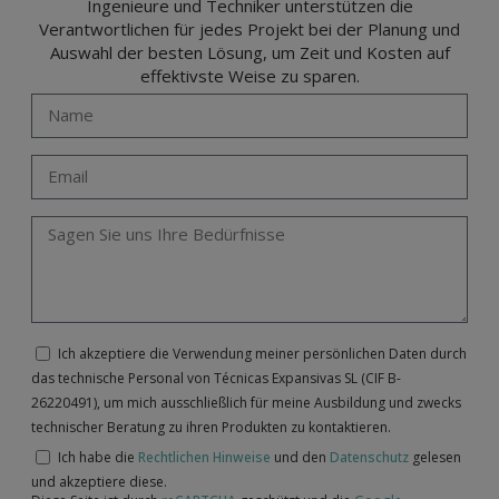
Ingenieure und Techniker unterstützen die
Verantwortlichen für jedes Projekt bei der Planung und
Auswahl der besten Lösung, um Zeit und Kosten auf
effektivste Weise zu sparen.
Ich akzeptiere die Verwendung meiner persönlichen Daten durch
das technische Personal von Técnicas Expansivas SL (CIF B-
26220491), um mich ausschließlich für meine Ausbildung und zwecks
technischer Beratung zu ihren Produkten zu kontaktieren.
Ich habe die
Rechtlichen Hinweise
und den
Datenschutz
gelesen
und akzeptiere diese.