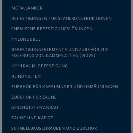
METALLANKER
BEFESTIGUNGEN FÜR STAHLKONSTRUKTIONEN
CHEMISCHE BEFESTIGUNGSLÖSUNGEN
NYLONDÜBEL
BEFESTIGUNGSELEMENTE UND ZUBEHÖR ZUR
FIXIERUNG VON DÄMMPLATTEN (WDVS)
HOHLRAUM-BEFESTIGUNG
BLINDNIETEN
ZUBEHÖR FÜR KABELBINDER UND UMZÄUNUNGEN
ZUBEHÖR FÜR ZÄUNE
GESCHÜTZTER ANBAU
ZÄUNE UND KÄFIGE
SCHNELLBAUSCHRAUBEN UND ZUBEHÖR