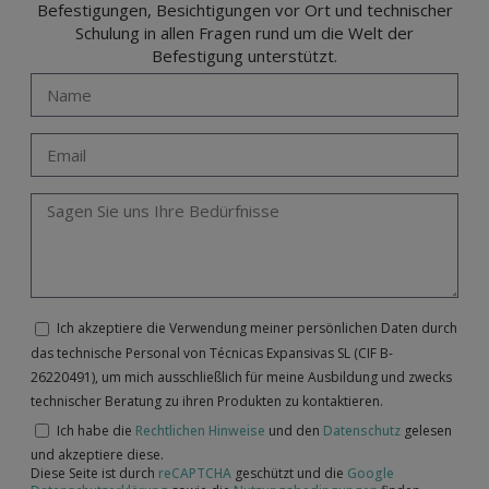
Befestigungen, Besichtigungen vor Ort und technischer
Schulung in allen Fragen rund um die Welt der
Befestigung unterstützt.
Ich akzeptiere die Verwendung meiner persönlichen Daten durch
das technische Personal von Técnicas Expansivas SL (CIF B-
26220491), um mich ausschließlich für meine Ausbildung und zwecks
technischer Beratung zu ihren Produkten zu kontaktieren.
Ich habe die
Rechtlichen Hinweise
und den
Datenschutz
gelesen
und akzeptiere diese.
Diese Seite ist durch
reCAPTCHA
geschützt und die
Google