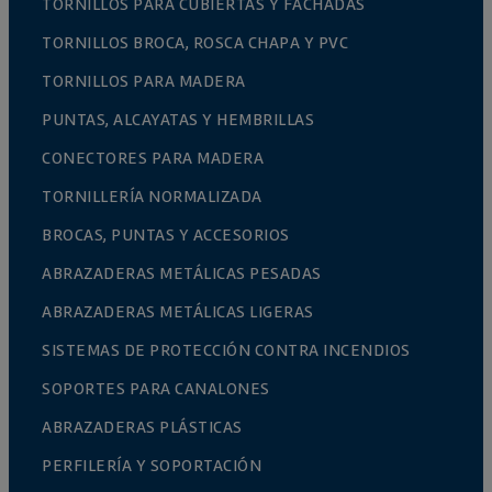
TORNILLOS PARA CUBIERTAS Y FACHADAS
TORNILLOS BROCA, ROSCA CHAPA Y PVC
TORNILLOS PARA MADERA
PUNTAS, ALCAYATAS Y HEMBRILLAS
CONECTORES PARA MADERA
TORNILLERÍA NORMALIZADA
BROCAS, PUNTAS Y ACCESORIOS
ABRAZADERAS METÁLICAS PESADAS
ABRAZADERAS METÁLICAS LIGERAS
SISTEMAS DE PROTECCIÓN CONTRA INCENDIOS
SOPORTES PARA CANALONES
ABRAZADERAS PLÁSTICAS
PERFILERÍA Y SOPORTACIÓN