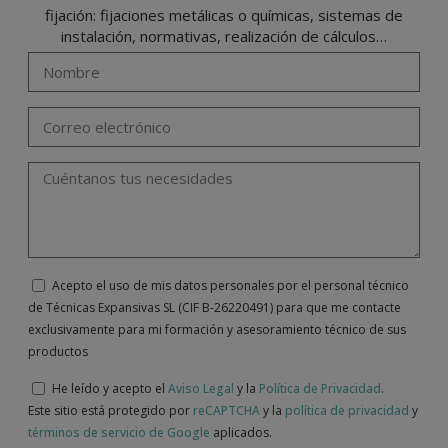
fijación: fijaciones metálicas o químicas, sistemas de
instalación, normativas, realización de cálculos…
Acepto el uso de mis datos personales por el personal técnico
de Técnicas Expansivas SL (CIF B-26220491) para que me contacte
exclusivamente para mi formación y asesoramiento técnico de sus
productos
He leído y acepto el
Aviso Legal
y la
Política de Privacidad
.
Este sitio está protegido por
reCAPTCHA
y la
política de privacidad
y
términos de servicio de Google
aplicados.