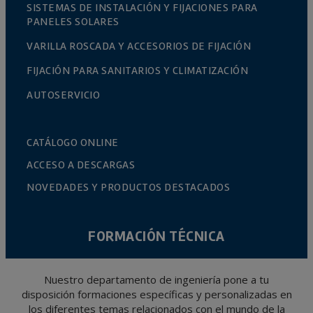
SISTEMAS DE INSTALACIÓN Y FIJACIONES PARA
PANELES SOLARES
VARILLA ROSCADA Y ACCESORIOS DE FIJACIÓN
FIJACIÓN PARA SANITARIOS Y CLIMATIZACIÓN
AUTOSERVICIO
CATÁLOGO ONLINE
ACCESO A DESCARGAS
NOVEDADES Y PRODUCTOS DESTACADOS
FORMACIÓN TÉCNICA
Nuestro departamento de ingeniería pone a tu
disposición formaciones específicas y personalizadas en
los diferentes temas relacionados con el mundo de la