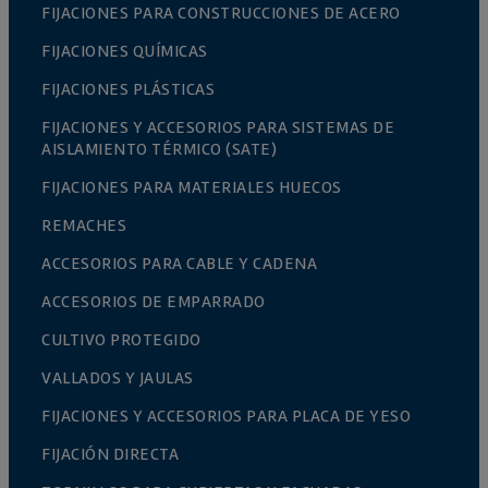
FIJACIONES PARA CONSTRUCCIONES DE ACERO
FIJACIONES QUÍMICAS
FIJACIONES PLÁSTICAS
FIJACIONES Y ACCESORIOS PARA SISTEMAS DE
AISLAMIENTO TÉRMICO (SATE)
FIJACIONES PARA MATERIALES HUECOS
REMACHES
ACCESORIOS PARA CABLE Y CADENA
ACCESORIOS DE EMPARRADO
CULTIVO PROTEGIDO
VALLADOS Y JAULAS
FIJACIONES Y ACCESORIOS PARA PLACA DE YESO
FIJACIÓN DIRECTA