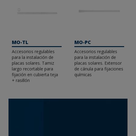
MO-TL
MO-PC
Accesorios regulables
Accesorios regulables
para la instalación de
para la instalación de
placas solares. Tamiz
placas solares. Extensor
largo recortable para
de cánula para fijaciones
fijación en cubierta teja
químicas
+ rasillón