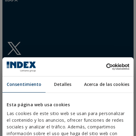
Consentimiento
Detalles
Acerca de las cookies
DESCARGAS
CATÁLOGOS
Esta página web usa cookies
FICHAS TÉCNICAS
Las cookies de este sitio web se usan para personalizar
FICHAS DE SEGURIDAD
HOMOLOGACIONES
el contenido y los anuncios, ofrecer funciones de redes
DOP
sociales y analizar el tráfico. Además, compartimos
SOFTWARE
información sobre el uso que haga del sitio web con