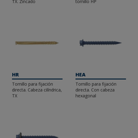
TX. Zincado
tornillo HP
HR
HEA
Tornillo para fijación
Tornillo para fijación
directa. Cabeza cilíndrica,
directa. Con cabeza
TX
hexagonal