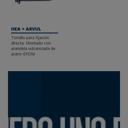
HEA + ARVUL
Tornillo para fijación
directa. Montado con
arandela vulcanizada de
acero-EPDM