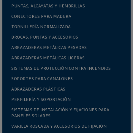
PUNTAS, ALCAYATAS Y HEMBRILLAS
CONECTORES PARA MADERA
TORNILLERÍA NORMALIZADA
BROCAS, PUNTAS Y ACCESORIOS
ABRAZADERAS METÁLICAS PESADAS
ABRAZADERAS METÁLICAS LIGERAS
SISTEMAS DE PROTECCIÓN CONTRA INCENDIOS
SOPORTES PARA CANALONES
ABRAZADERAS PLÁSTICAS
PERFILERÍA Y SOPORTACIÓN
SISTEMAS DE INSTALACIÓN Y FIJACIONES PARA
PANELES SOLARES
VARILLA ROSCADA Y ACCESORIOS DE FIJACIÓN