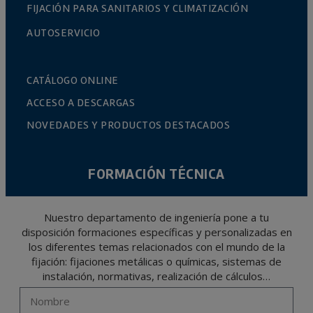
FIJACIÓN PARA SANITARIOS Y CLIMATIZACIÓN
AUTOSERVICIO
CATÁLOGO ONLINE
ACCESO A DESCARGAS
NOVEDADES Y PRODUCTOS DESTACADOS
FORMACIÓN TÉCNICA
Nuestro departamento de ingeniería pone a tu
disposición formaciones específicas y personalizadas en
los diferentes temas relacionados con el mundo de la
fijación: fijaciones metálicas o químicas, sistemas de
instalación, normativas, realización de cálculos…