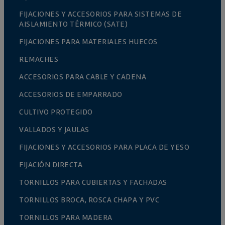
FIJACIONES Y ACCESORIOS PARA SISTEMAS DE
AISLAMIENTO TÉRMICO (SATE)
FIJACIONES PARA MATERIALES HUECOS
REMACHES
ACCESORIOS PARA CABLE Y CADENA
ACCESORIOS DE EMPARRADO
CULTIVO PROTEGIDO
VALLADOS Y JAULAS
FIJACIONES Y ACCESORIOS PARA PLACA DE YESO
FIJACIÓN DIRECTA
TORNILLOS PARA CUBIERTAS Y FACHADAS
TORNILLOS BROCA, ROSCA CHAPA Y PVC
TORNILLOS PARA MADERA